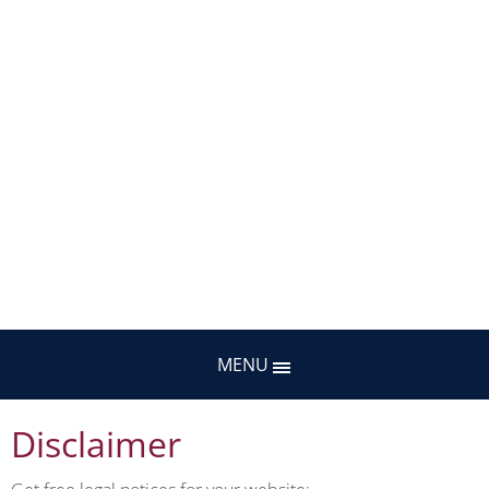
MENU
Disclaimer