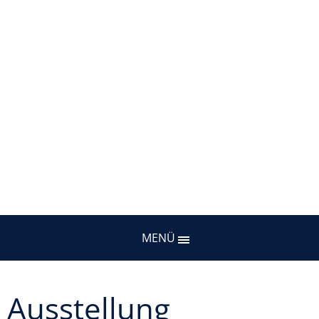
MENÜ
Ausstellung