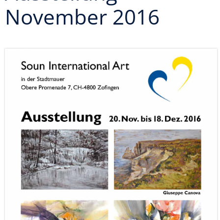
November 2016