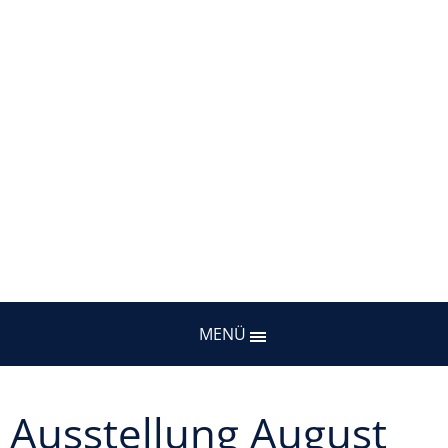
MENÜ
Ausstellung August