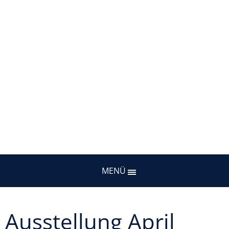
MENÜ
Ausstellung April